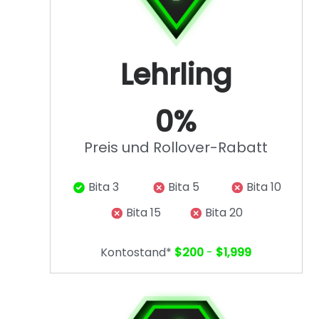
Lehrling
0%
Preis und Rollover-Rabatt
Bita 3
Bita 5
Bita 10
Bita 15
Bita 20
Kontostand*
$200
-
$1,999