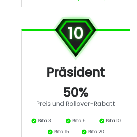
Präsident
50%
Preis und Rollover-Rabatt
Bita 3
Bita 5
Bita 10
Bita 15
Bita 20