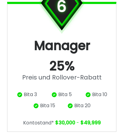
Manager
25%
Preis und Rollover-Rabatt
Bita 3
Bita 5
Bita 10
Bita 15
Bita 20
Kontostand*
$30,000
-
$49,999