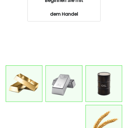
Beginnen Sie mit
dem Handel