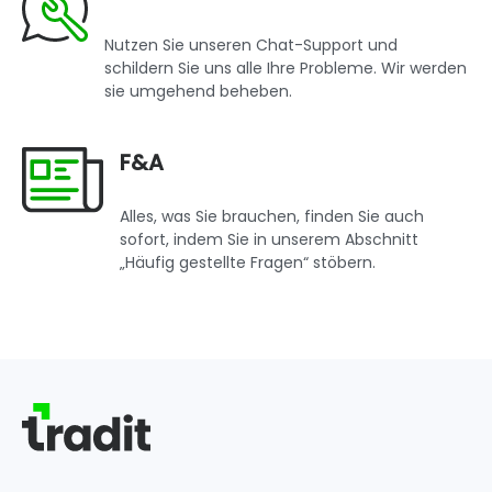
Nutzen Sie unseren Chat-Support und
schildern Sie uns alle Ihre Probleme. Wir werden
sie umgehend beheben.
F&A
Alles, was Sie brauchen, finden Sie auch
sofort, indem Sie in unserem Abschnitt
„Häufig gestellte Fragen“ stöbern.