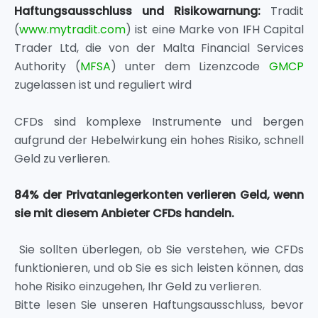
Haftungsausschluss und Risikowarnung:
Tradit
(
www.mytradit.com
) ist eine Marke von IFH Capital
Trader Ltd, die von der Malta Financial Services
Authority (
MFSA
) unter dem Lizenzcode
GMCP
zugelassen ist und reguliert wird
CFDs sind komplexe Instrumente und bergen
aufgrund der Hebelwirkung ein hohes Risiko, schnell
Geld zu verlieren.
84% der Privatanlegerkonten verlieren Geld, wenn
sie mit diesem Anbieter CFDs handeln.
Sie sollten überlegen, ob Sie verstehen, wie CFDs
funktionieren, und ob Sie es sich leisten können, das
hohe Risiko einzugehen, Ihr Geld zu verlieren.
Bitte lesen Sie unseren Haftungsausschluss, bevor