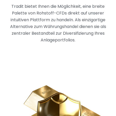
Tradit bietet Ihnen die Möglichkeit, eine breite
Palette von Rohstoff-CFDs direkt auf unserer
intuitiven Plattform zu handeln. Als einzigartige
Alternative zum Währungshandel dienen sie als
zentraler Bestandteil zur Diversifizierung Ihres
Anlageportfolios.