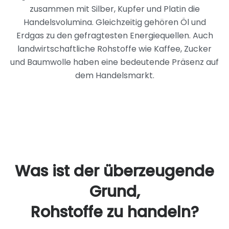
zusammen mit Silber, Kupfer und Platin die
Handelsvolumina. Gleichzeitig gehören Öl und
Erdgas zu den gefragtesten Energiequellen. Auch
landwirtschaftliche Rohstoffe wie Kaffee, Zucker
und Baumwolle haben eine bedeutende Präsenz auf
dem Handelsmarkt.
Was ist der überzeugende
Grund,
Rohstoffe zu handeln?