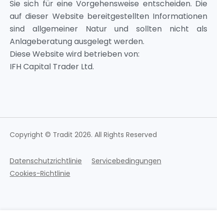
Sie sich für eine Vorgehensweise entscheiden. Die
auf dieser Website bereitgestellten Informationen
sind allgemeiner Natur und sollten nicht als
Anlageberatung ausgelegt werden.
Diese Website wird betrieben von:
IFH Capital Trader Ltd.
Copyright © Tradit 2026. All Rights Reserved
Datenschutzrichtlinie
Servicebedingungen
Cookies-Richtlinie