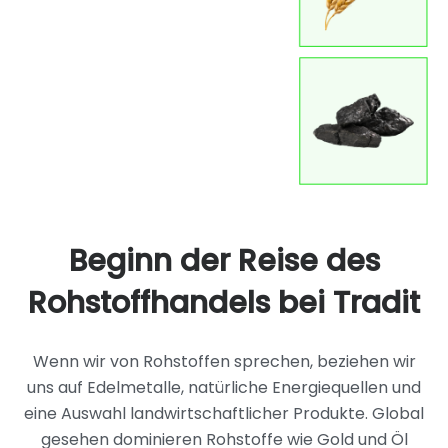
Beginn der Reise des
Rohstoffhandels bei Tradit
Wenn wir von Rohstoffen sprechen, beziehen wir
uns auf Edelmetalle, natürliche Energiequellen und
eine Auswahl landwirtschaftlicher Produkte. Global
gesehen dominieren Rohstoffe wie Gold und Öl