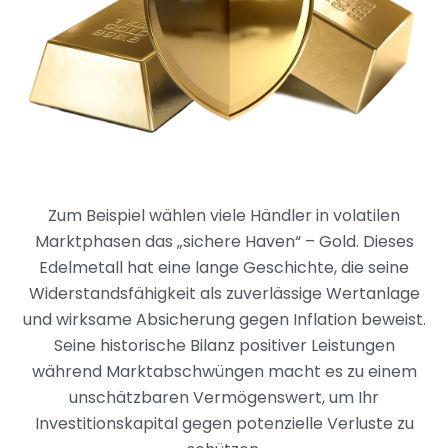
Zum Beispiel wählen viele Händler in volatilen
Marktphasen das „sichere Haven“ – Gold. Dieses
Edelmetall hat eine lange Geschichte, die seine
Widerstandsfähigkeit als zuverlässige Wertanlage
und wirksame Absicherung gegen Inflation beweist.
Seine historische Bilanz positiver Leistungen
während Marktabschwüngen macht es zu einem
unschätzbaren Vermögenswert, um Ihr
Investitionskapital gegen potenzielle Verluste zu