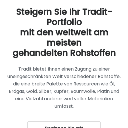
Steigern Sie Ihr Tradit-
Portfolio
mit den weltweit am
meisten
gehandelten Rohstoffen
Tradit bietet Ihnen einen Zugang zu einer
uneingeschränkten Welt verschiedener Rohstoffe,
die eine breite Palette von Ressourcen wie Öl,
Erdgas, Gold, Silber, Kupfer, Baumwolle, Platin und
eine Vielzahl anderer wertvoller Materialien
umfasst.