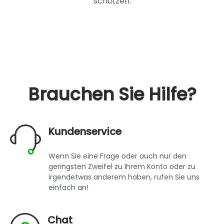
schützen.
Brauchen Sie Hilfe?
Kundenservice
Wenn Sie eine Frage oder auch nur den
geringsten Zweifel zu Ihrem Konto oder zu
irgendetwas anderem haben, rufen Sie uns
einfach an!
Chat